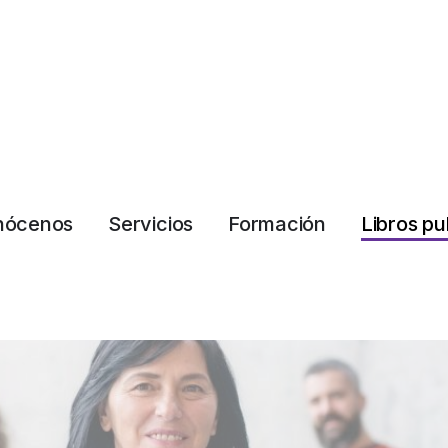
nócenos
Servicios
Formación
Libros pu