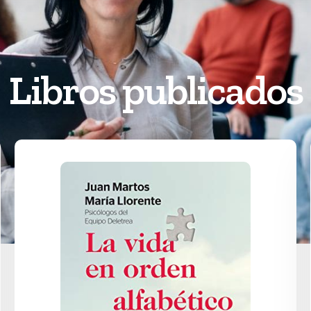
Libros publicados