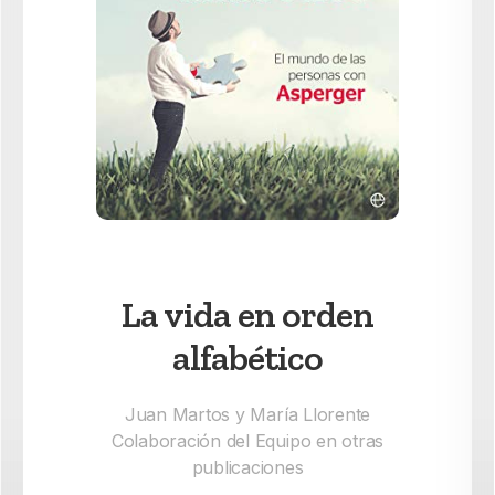
La vida en orden
alfabético
Juan Martos y María Llorente
Colaboración del Equipo en otras
publicaciones