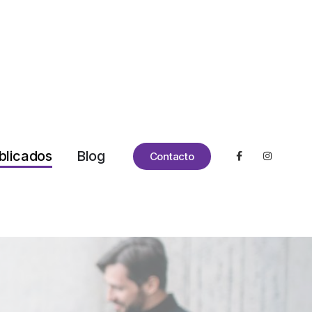
blicados
Blog
Contacto