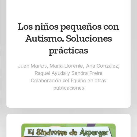
Los niños pequeños con
Autismo. Soluciones
prácticas
Juan Martos, María Llorente, Ana González,
Raquel Ayuda y Sandra Freire
Colaboración del Equipo en otras
publicaciones