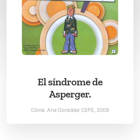
El síndrome de
Asperger.
Cómic Ana González CEPE, 2009