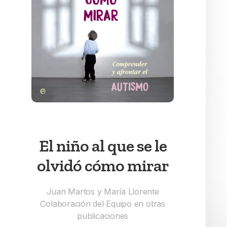
El niño al que se le
olvidó cómo mirar
Juan Martos y María Llorente
Colaboración del Equipo en otras
publicaciones